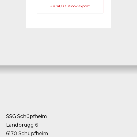
+ iCal / Outlook export
SSG Schüpfheim
Landbrügg 6
6170 Schüpfheim