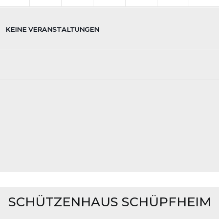
KEINE VERANSTALTUNGEN
SCHÜTZENHAUS SCHÜPFHEIM