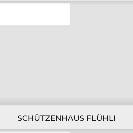
SCHÜTZENHAUS FLÜHLI