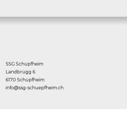
SSG Schüpfheim
Landbrügg 6
6170 Schüpfheim
info@ssg-schuepfheim.ch