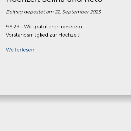
Beitrag gepostet am
22. September 2023
9.9.23 – Wir gratulieren unserem
Vorstandsmitglied zur Hochzeit!
Weiterlesen