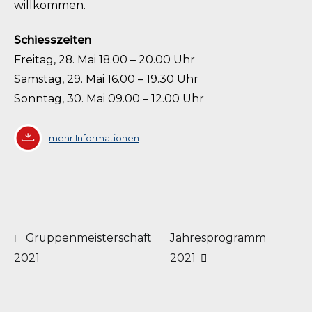
willkommen.
Schiesszeiten
Freitag, 28. Mai 18.00 – 20.00 Uhr
Samstag, 29. Mai 16.00 – 19.30 Uhr
Sonntag, 30. Mai 09.00 – 12.00 Uhr
mehr Informationen
Beitragsnavigation
Gruppenmeisterschaft
Jahresprogramm
2021
2021