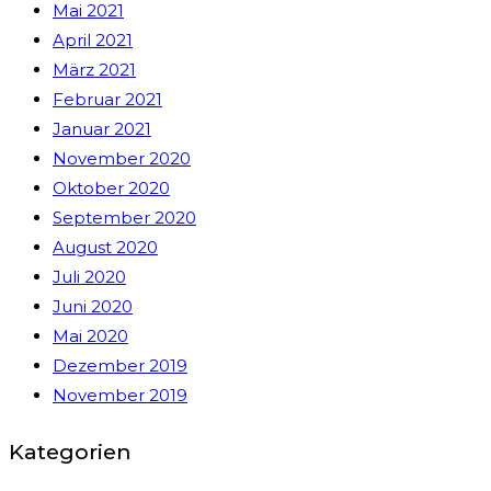
Mai 2021
April 2021
März 2021
Februar 2021
Januar 2021
November 2020
Oktober 2020
September 2020
August 2020
Juli 2020
Juni 2020
Mai 2020
Dezember 2019
November 2019
Kategorien