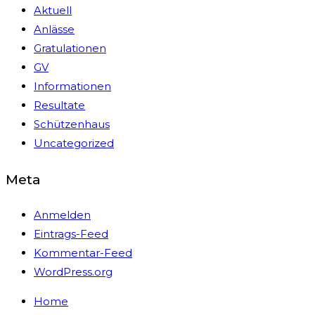
Aktuell
Anlässe
Gratulationen
GV
Informationen
Resultate
Schützenhaus
Uncategorized
Meta
Anmelden
Eintrags-Feed
Kommentar-Feed
WordPress.org
Home