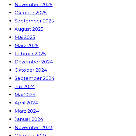
November 2025
Oktober 2025
September 2025
August 2025
Mai 2025
März 2025
Februar 2025
Dezember 2024
Oktober 2024
September 2024
Juli 2024
Mai 2024
April 2024
März 2024
Januar 2024
November 2023
Oktober 2023