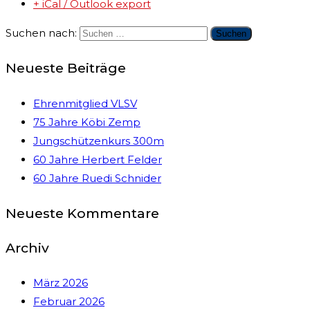
+ iCal / Outlook export
Suchen nach:
Neueste Beiträge
Ehrenmitglied VLSV
75 Jahre Köbi Zemp
Jungschützenkurs 300m
60 Jahre Herbert Felder
60 Jahre Ruedi Schnider
Neueste Kommentare
Archiv
März 2026
Februar 2026