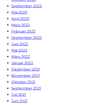
September 2023
Mai 2023
April 2023
März 2023
Februar 2023
September 2022
Juni 2022
Mai 2022
März 2022
Januar 2022
Dezember 2021
November 2021
Oktober 2021
September 2021
Juli 2021
Juni 2021