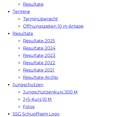
Resultate
Termine
Terminübersicht
Öffnungszeiten 10 m-Anlage
Resultate
Resultate 2025
Resultate 2024
Resultate 2023
Resultate 2022
Resultate 2021
Resultate-Archiv
Jungschützen
Jungschützenkurs 300 M
J+S-Kurs 10 M
Fotos
SSG Schüpfheim Logo