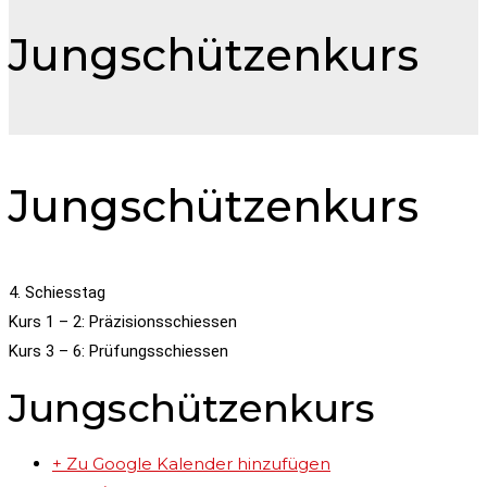
Jungschützenkurs
Jungschützenkurs
4. Schiesstag
Kurs 1 – 2: Präzisionsschiessen
Kurs 3 – 6: Prüfungsschiessen
Jungschützenkurs
+ Zu Google Kalender hinzufügen