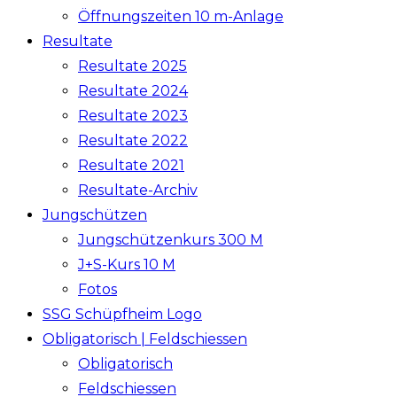
Öffnungszeiten 10 m-Anlage
Resultate
Resultate 2025
Resultate 2024
Resultate 2023
Resultate 2022
Resultate 2021
Resultate-Archiv
Jungschützen
Jungschützenkurs 300 M
J+S-Kurs 10 M
Fotos
SSG Schüpfheim Logo
Obligatorisch | Feldschiessen
Obligatorisch
Feldschiessen