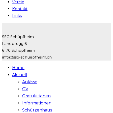
Verein
Kontakt
Links
SSG Schüpfheim
Landbrügg 6
6170 Schüpfheim
info@ssg-schuepfheim.ch
Home
Aktuell
Anlässe
GV
Gratulationen
Informationen
Schützenhaus