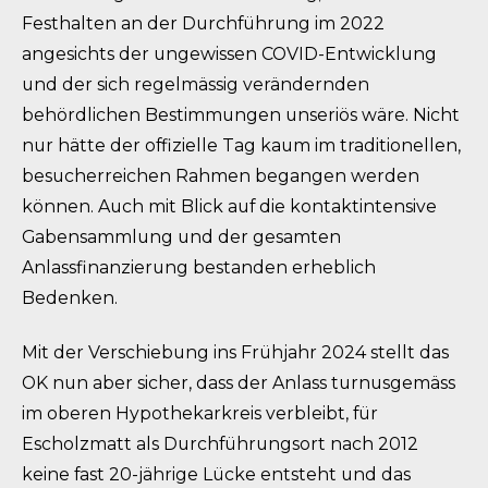
Festhalten an der Durchführung im 2022
angesichts der ungewissen COVID-Entwicklung
und der sich regelmässig verändernden
behördlichen Bestimmungen unseriös wäre. Nicht
nur hätte der offizielle Tag kaum im traditionellen,
besucherreichen Rahmen begangen werden
können. Auch mit Blick auf die kontaktintensive
Gabensammlung und der gesamten
Anlassfinanzierung bestanden erheblich
Bedenken.
Mit der Verschiebung ins Frühjahr 2024 stellt das
OK nun aber sicher, dass der Anlass turnusgemäss
im oberen Hypothekarkreis verbleibt, für
Escholzmatt als Durchführungsort nach 2012
keine fast 20-jährige Lücke entsteht und das