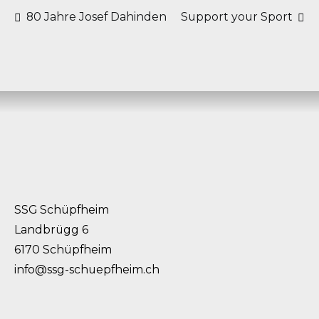
Beitragsnavigation
80 Jahre Josef Dahinden
Support your Sport
SSG Schüpfheim
Landbrügg 6
6170 Schüpfheim
info@ssg-schuepfheim.ch